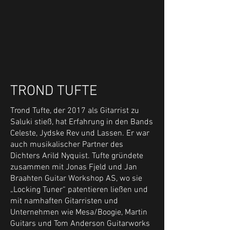
TROND TUFTE
Trond Tufte, der 2017 als Gitarrist zu
Saluki stieß, hat Erfahrung in den Bands
Celeste, Jydske Rev und Lassen. Er war
auch musikalischer Partner des
Dichters Arild Nyquist. Tufte gründete
zusammen mit Jonas Fjeld und Jan
Braahten Guitar Workshop AS, wo sie
„Locking Tuner“ patentieren ließen und
mit namhaften Gitarristen und
Unternehmen wie Mesa/Boogie, Martin
Guitars und Tom Anderson Guitarworks