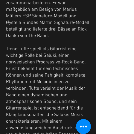
zusammenarbeiteten. Er war
maßgeblich am Design von Marius
Müllers ESP Signature-Modell und
Øystein Sundes Martin Signature-Modell
beteiligt und lieferte drei Bässe an Rick
Danko von The Band.
Trond Tufte spielt als Gitarrist eine
wichtige Rolle bei Saluki, einer
norwegischen Progressive-Rock-Band.
Er ist bekannt für sein technisches
Können und seine Fähigkeit, komplexe
Rhythmen mit Melodielinien zu
verbinden. Tufte verleiht der Musik der
Band einen dynamischen und
atmosphärischen Sound, und sein
Gitarrenspiel ist entscheidend für die
Klanglandschaften, die Salukis Musik
charakterisieren. Mit einem
abwechslungsreichen Ausdruck, der